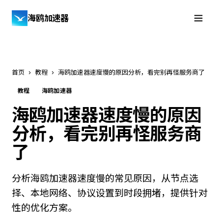
海鸥加速器
免费下载
首页
›
教程
›
海鸥加速器速度慢的原因分析，看完别再怪服务商了
教程
海鸥加速器
海鸥加速器速度慢的原因
分析，看完别再怪服务商
了
分析海鸥加速器速度慢的常见原因，从节点选
择、本地网络、协议设置到时段拥堵，提供针对
性的优化方案。