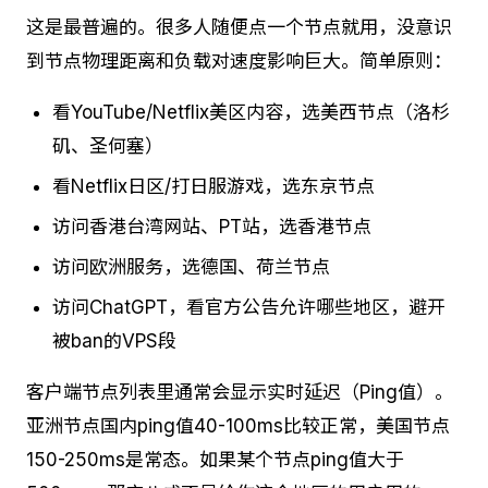
这是最普遍的。很多人随便点一个节点就用，没意识
到节点物理距离和负载对速度影响巨大。简单原则：
看YouTube/Netflix美区内容，选美西节点（洛杉
矶、圣何塞）
看Netflix日区/打日服游戏，选东京节点
访问香港台湾网站、PT站，选香港节点
访问欧洲服务，选德国、荷兰节点
访问ChatGPT，看官方公告允许哪些地区，避开
被ban的VPS段
客户端节点列表里通常会显示实时延迟（Ping值）。
亚洲节点国内ping值40-100ms比较正常，美国节点
150-250ms是常态。如果某个节点ping值大于