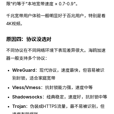
限"约等于"本地宽带速度 × 0.7-0.9"。
千兆宽带用户体验一般明显好于百兆用户，特别是看
4K视频。
原因四：协议没选对
不同协议在不同网络环境下表现差异很大。海鸥加速
器一般支持多个协议：
WireGuard
：现代协议，速度最快，但容易被识
别封锁，适合家庭宽带
Vless/Vmess
：抗封锁能力强，速度中等
Shadowsocks
：经典稳定，速度好，抗封锁中等
Trojan
：伪装成HTTPS流量，最不易被识别，但