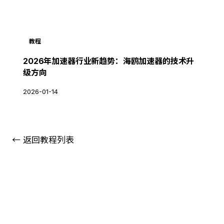
教程
2026年加速器行业新趋势：海鸥加速器的技术升
级方向
2026-01-14
← 返回教程列表