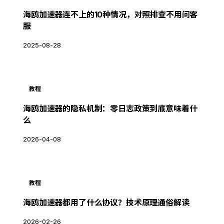
海鸥加速器连不上的10种情况，对照排查不用问客
服
2025-08-28
教程
海鸥加速器的隐私机制：零日志政策到底意味着什
么
2026-04-08
教程
海鸥加速器都用了什么协议？技术原理通俗解读
2026-02-26