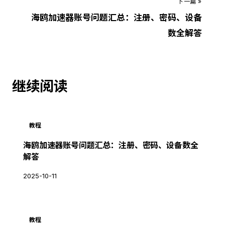
下一篇 »
海鸥加速器账号问题汇总：注册、密码、设备
数全解答
继续阅读
教程
海鸥加速器账号问题汇总：注册、密码、设备数全
解答
2025-10-11
教程