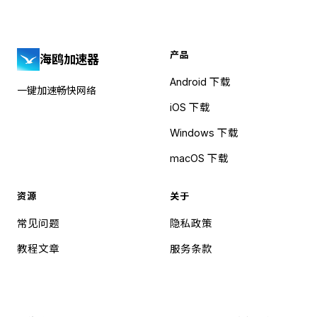
产品
海鸥加速器
Android 下载
一键加速畅快网络
iOS 下载
Windows 下载
macOS 下载
资源
关于
常见问题
隐私政策
教程文章
服务条款