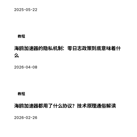
2025-05-22
教程
海鸥加速器的隐私机制：零日志政策到底意味着什
么
2026-04-08
教程
海鸥加速器都用了什么协议？技术原理通俗解读
2026-02-26