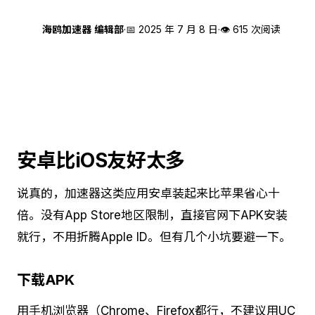
海
海鸥加速器 编辑部
·
📅
2025 年 7 月 8 日
·
👁 615 次阅读
安卓比iOS友好太多
说真的，加速器这类应用安卓装起来比苹果省心十
倍。没有App Store地区限制，直接官网下APK安装
就行，不用折腾Apple ID。但有几个小坑要避一下。
下载APK
用手机浏览器（Chrome、Firefox都行，不建议用UC