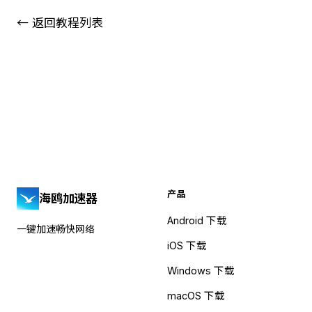
← 返回教程列表
产品
海鸥加速器
Android 下载
一键加速畅快网络
iOS 下载
Windows 下载
macOS 下载