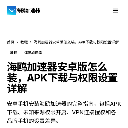
海鸥加速器
免费下载
首页
›
教程
›
海鸥加速器安卓版怎么装，APK下载与权限设置详解
教程
海鸥加速器
海鸥加速器安卓版怎么
装，APK下载与权限设置
详解
安卓手机安装海鸥加速器的完整指南，包括APK
下载、未知来源权限开启、VPN连接授权和各
品牌手机的设置差异。