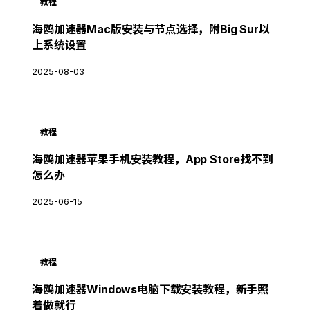
教程
海鸥加速器Mac版安装与节点选择，附Big Sur以
上系统设置
2025-08-03
教程
海鸥加速器苹果手机安装教程，App Store找不到
怎么办
2025-06-15
教程
海鸥加速器Windows电脑下载安装教程，新手照
着做就行