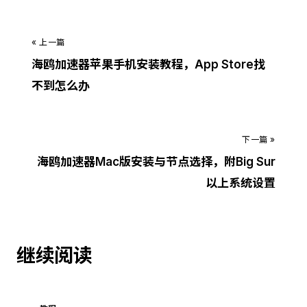
« 上一篇
海鸥加速器苹果手机安装教程，App Store找
不到怎么办
下一篇 »
海鸥加速器Mac版安装与节点选择，附Big Sur
以上系统设置
继续阅读