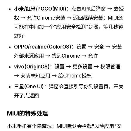
小米/红米/POCO(MIUI)
：点击APK后弹窗 → 去授
权 → 允许Chrome安装 → 返回继续安装；MIUI还
可能在中间加一个"应用安全检测"步骤，等几秒钟
就好
OPPO/realme(ColorOS)
：设置 → 安全 → 安装
外部来源应用 → 找到Chrome → 允许
vivo(OriginOS)
：设置 → 更多设置 → 权限管理
→ 安装未知应用 → 给Chrome授权
三星(One UI)
：弹窗会直接引导你到设置页，开关
开了点返回
MIUI的特殊处理
小米手机有个隐藏坑：MIUI默认会拦截"风险应用"安