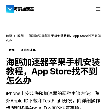
海鸥加速器
免费下载
首页
›
教程
›
海鸥加速器苹果手机安装教程，App Store找不到怎
么办
教程
海鸥加速器
海鸥加速器苹果手机安装
教程，App Store找不到
怎么办
iPhone上安装海鸥加速器的两种主流方法：海
外Apple ID下载和TestFlight分发，附详细操作
步骤和切换Apple ID地区的注意事项。