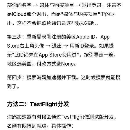
部你的名字 → 媒体与购买项目 → 退出登录。注意不
是iCloud那个退出，而是"媒体与购买项目"里的退
出，这样不会把照片通讯录这些数据搞乱。
第三步：重新登录刚注册的美区Apple ID。App
Store右上角头像 → 退出 → 用新ID登录。如果提
示"此ID尚未在App Store使用过"，按引导走一遍，
地区选美国，付款方式选None。
第四步：搜索海鸥加速器并下载。这时候搜索就能搜
到了。
方法二：TestFlight分发
海鸥加速器有时候会通过TestFlight做测试版分发，
名额有限抢到就赚。具体操作：