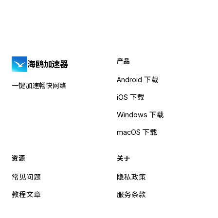
产品
海鸥加速器
Android 下载
一键加速畅快网络
iOS 下载
Windows 下载
macOS 下载
资源
关于
常见问题
隐私政策
教程文章
服务条款