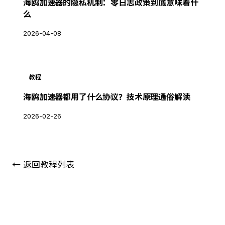
海鸥加速器的隐私机制：零日志政策到底意味着什
么
2026-04-08
教程
海鸥加速器都用了什么协议？技术原理通俗解读
2026-02-26
← 返回教程列表