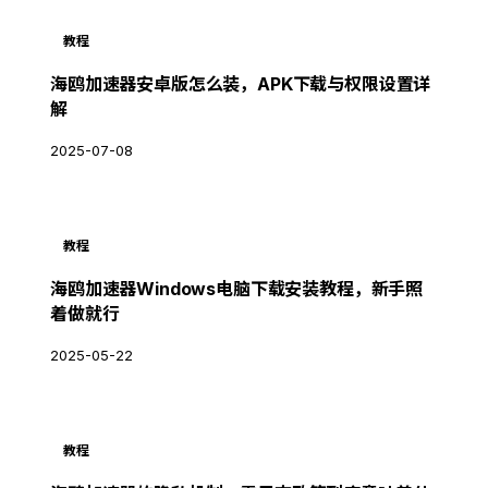
教程
海鸥加速器安卓版怎么装，APK下载与权限设置详
解
2025-07-08
教程
海鸥加速器Windows电脑下载安装教程，新手照
着做就行
2025-05-22
教程