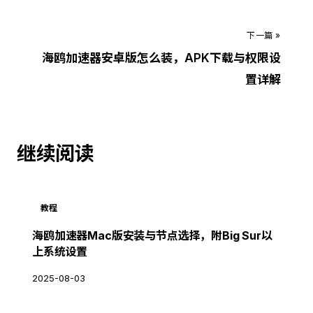
下一篇 »
海鸥加速器安卓版怎么装，APK下载与权限设
置详解
继续阅读
教程
海鸥加速器Mac版安装与节点选择，附Big Sur以
上系统设置
2025-08-03