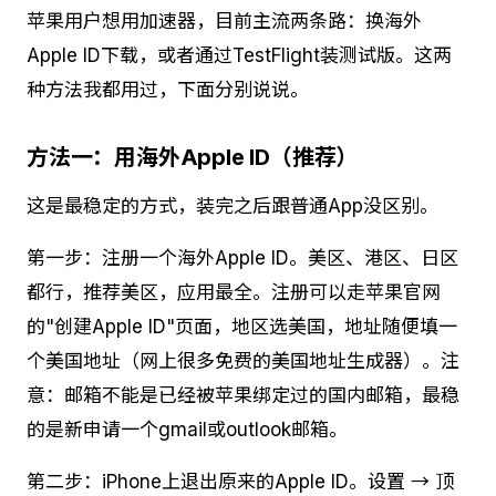
苹果用户想用加速器，目前主流两条路：换海外
Apple ID下载，或者通过TestFlight装测试版。这两
种方法我都用过，下面分别说说。
方法一：用海外Apple ID（推荐）
这是最稳定的方式，装完之后跟普通App没区别。
第一步：注册一个海外Apple ID。美区、港区、日区
都行，推荐美区，应用最全。注册可以走苹果官网
的"创建Apple ID"页面，地区选美国，地址随便填一
个美国地址（网上很多免费的美国地址生成器）。注
意：邮箱不能是已经被苹果绑定过的国内邮箱，最稳
的是新申请一个gmail或outlook邮箱。
第二步：iPhone上退出原来的Apple ID。设置 → 顶