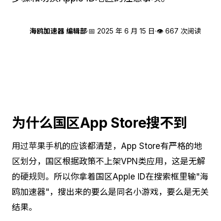
海
海鸥加速器 编辑部
·
📅
2025 年 6 月 15 日
·
👁 667 次阅读
为什么国区App Store搜不到
用过苹果手机的应该都清楚，App Store有严格的地
区划分，国区根据政策不上架VPN类应用，这是无解
的硬规则。所以你拿着国区Apple ID在搜索框里输"海
鸥加速器"，搜出来的要么是同名小游戏，要么是无关
结果。